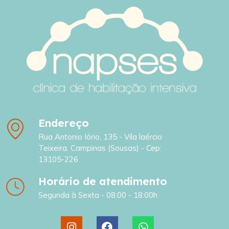
Endereço
Rua Antonio Iório, 135 - Vila laércio
Teixeira. Campinas (Sousas) - Cep:
13105-226
Horário de atendimento
Segunda à Sexta - 08:00 - 18:00h